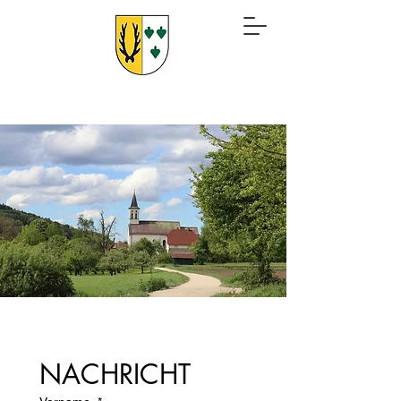
NACHRICHT