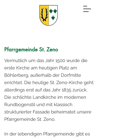
Pfarrgemeinde St. Zeno
Vermutlich um das Jahr 1500 wurde die
erste Kirche am heutigen Platz am
Böhlerberg, außerhalb der Dorfmitte
errichtet. Die heutige St. Zeno-Kirche geht
allerdings erst auf das Jahr 1835 zurück.
Die schlichte Landkirche im modernen
Rundbogenstil und mit klassisch
strukturierter Fassade beheimatet unsere
Pfarrgemeinde St. Zeno.
In der lebendigen Pfarrgemeinde gibt es