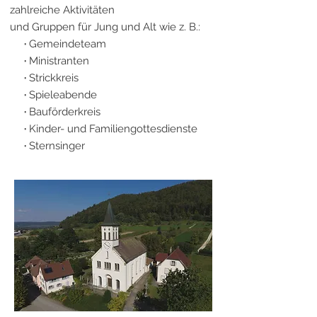
zahlreiche Aktivitäten
und Gruppen für Jung und Alt wie z. B.:
·
Gemeindeteam
·
Ministranten
·
Strickkreis
·
Spieleabende
·
Bauförderkreis
·
Kinder- und Familiengottesdienste
·
Sternsinger