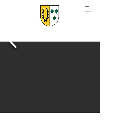
Zurück