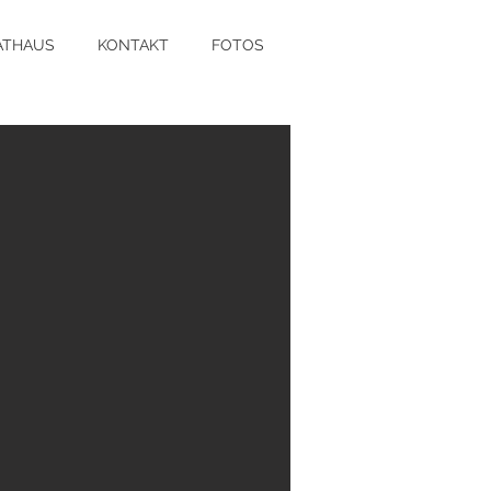
ATHAUS
KONTAKT
FOTOS