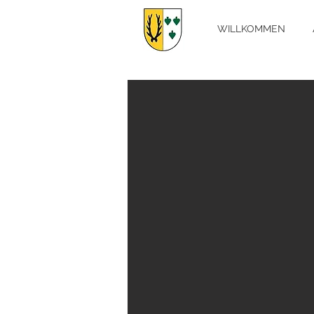
WILLKOMMEN