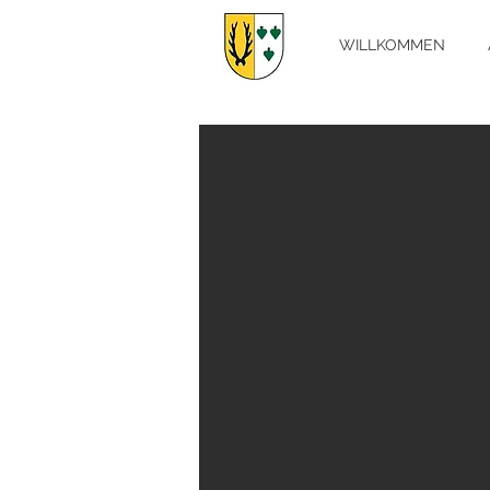
WILLKOMMEN