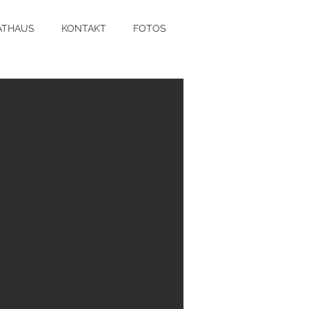
ATHAUS
KONTAKT
FOTOS