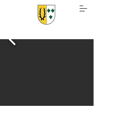
Zurück